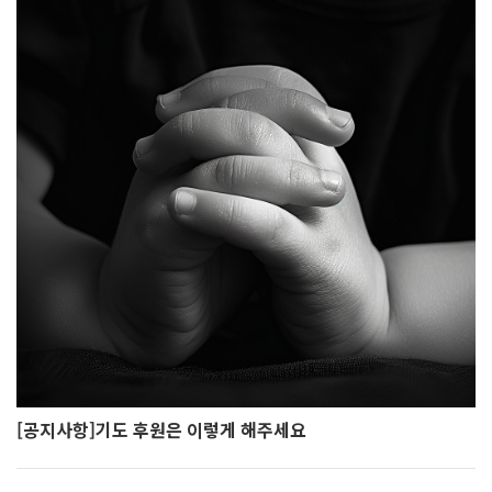
[공지사항]기도 후원은 이렇게 해주세요