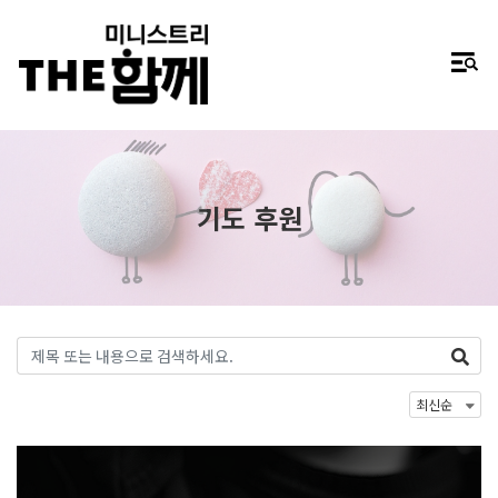
기도 후원